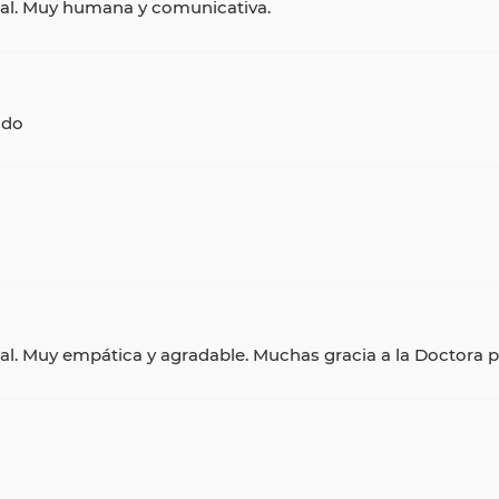
nal. Muy humana y comunicativa.
ndo
al. Muy empática y agradable. Muchas gracia a la Doctora 