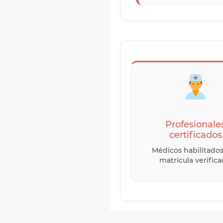
Profesionale
certificados
Médicos habilitado
matrícula verifica