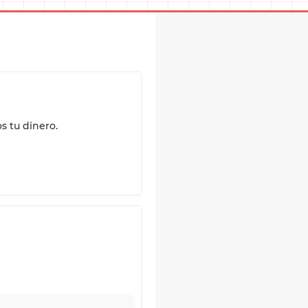
s tu dinero.