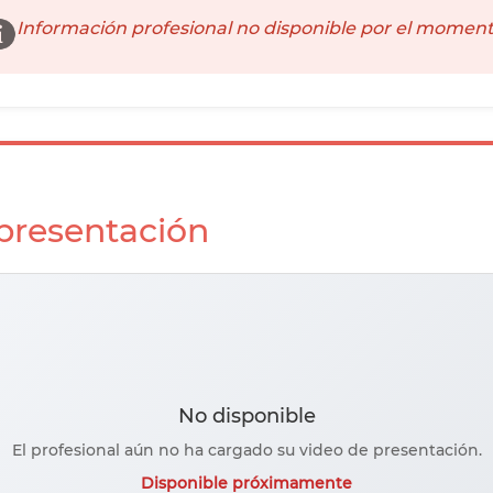
Información profesional no disponible por el moment
 presentación
No disponible
El profesional aún no ha cargado su video de presentación.
Disponible próximamente