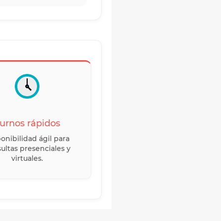
urnos rápidos
onibilidad ágil para
ultas presenciales y
virtuales.