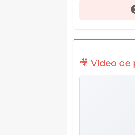
🎥 Video de