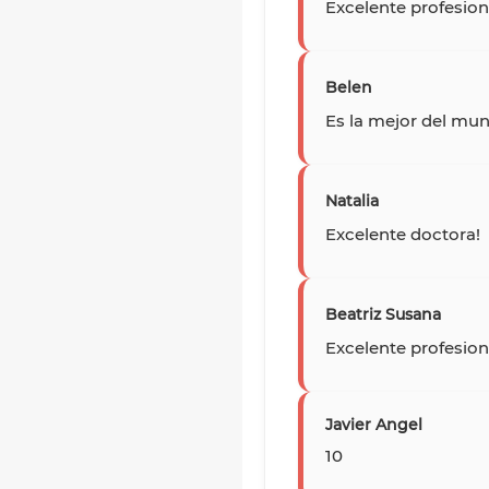
Excelente profesio
Belen
Es la mejor del mu
Natalia
Excelente doctora!
Beatriz Susana
Excelente profesion
Javier Angel
10